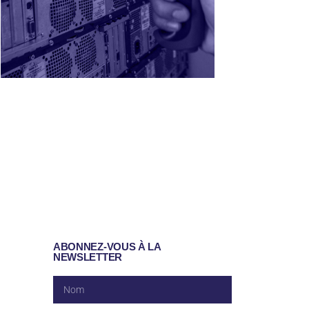
ABONNEZ-VOUS À LA
NEWSLETTER