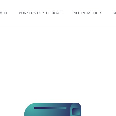
MITÉ
BUNKERS DE STOCKAGE
NOTRE MÉTIER
E