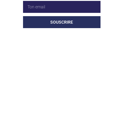
SOUSCRIRE