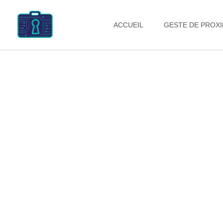
ACCUEIL
GESTE DE PROXI