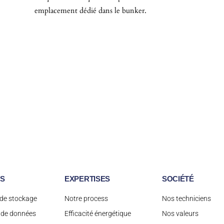
emplacement dédié dans le bunker.
ES
EXPERTISES
SOCIÉTÉ
de stockage
Notre process
Nos techniciens
 de données
Efficacité énergétique
Nos valeurs