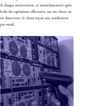
A chaque intervention, et immédiatement après
la fin des opérations effectuées, sur site client ou
en datacenter, le client reçoit une notification
par email.