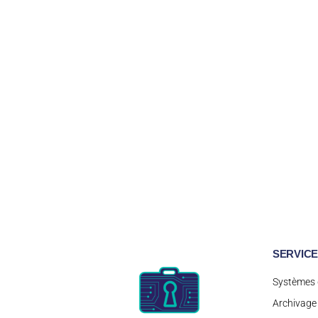
SERVIC
Systèmes 
Archivage