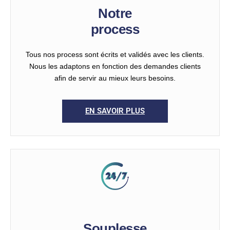
Notre
process
Tous nos process sont écrits et validés avec les clients.
Nous les adaptons en fonction des demandes clients
afin de servir au mieux leurs besoins.
EN SAVOIR PLUS
Souplesse