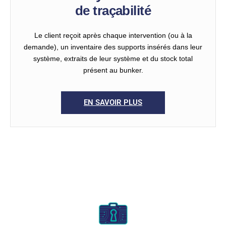
de traçabilité
Le client reçoit après chaque intervention (ou à la
demande), un inventaire des supports insérés dans leur
système, extraits de leur système et du stock total
présent au bunker.
EN SAVOIR PLUS