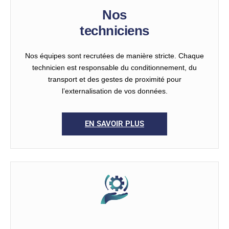
Nos
techniciens
Nos équipes sont recrutées de manière stricte. Chaque
technicien est responsable du conditionnement, du
transport et des gestes de proximité pour
l’externalisation de vos données.
EN SAVOIR PLUS