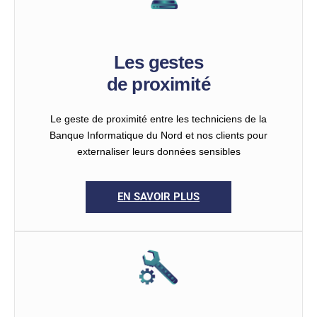
Les gestes
de proximité
Le geste de proximité entre les techniciens de la
Banque Informatique du Nord et nos clients pour
externaliser leurs données sensibles
EN SAVOIR PLUS