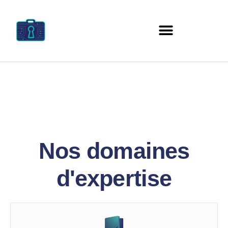
Nos domaines
d'expertise