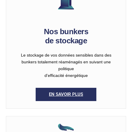
Nos bunkers
de stockage
Le stockage de vos données sensibles dans des
bunkers totalement réaménagés en suivant une
politique
d'efficacité énergétique
EN SAVOIR PLUS