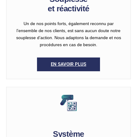
et réactivité
Un de nos points forts, également reconnu par
l’ensemble de nos clients, est sans aucun doute notre
souplesse d’action. Nous adaptons la demande et nos
procédures en cas de besoin.
EN SAVOIR PLUS
Système