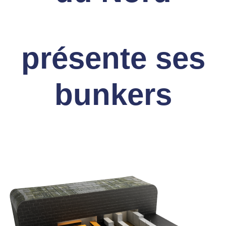
présente ses
bunkers