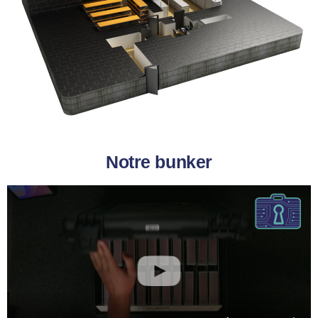
Notre bunker