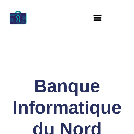
Banque
Informatique
du Nord