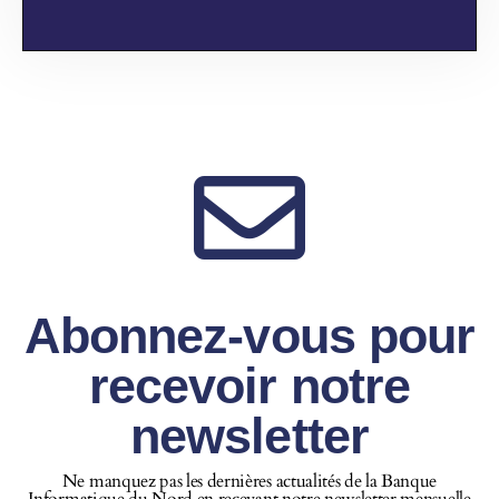
Abonnez-vous pour
recevoir notre
newsletter
Ne manquez pas les dernières actualités de la Banque
Informatique du Nord en recevant notre newsletter mensuelle