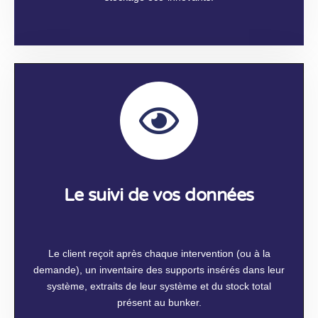
Le suivi de vos données
Le client reçoit après chaque intervention (ou à la
demande), un inventaire des supports insérés dans leur
système, extraits de leur système et du stock total
présent au bunker.