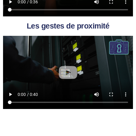
Les gestes de proximité