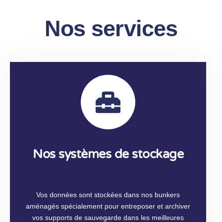
Nos services
Nos systèmes de stockage
Vos données sont stockées dans nos bunkers
aménagés spécialement pour entreposer et archiver
vos supports de sauvegarde dans les meilleures