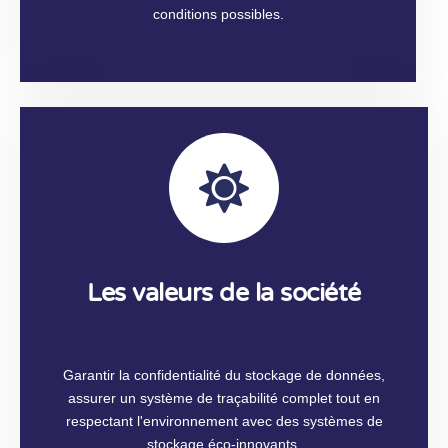
conditions possibles.
Les valeurs de la société
Garantir la confidentialité du stockage de données,
assurer un système de traçabilité complet tout en
respectant l'environnement avec des systèmes de
stockage éco-innovants.